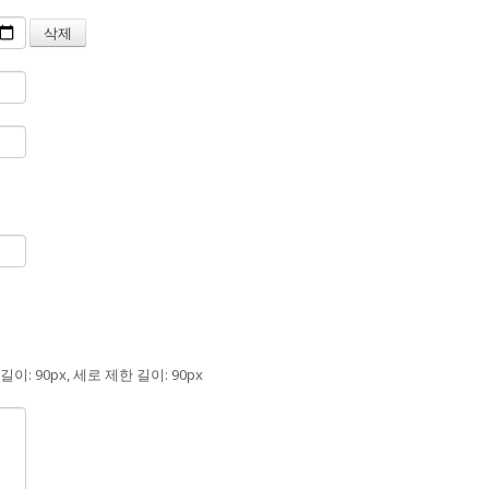
길이: 90px, 세로 제한 길이: 90px