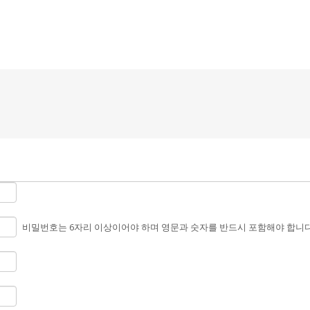
메뉴 건너뛰기
비밀번호는 6자리 이상이어야 하며 영문과 숫자를 반드시 포함해야 합니다