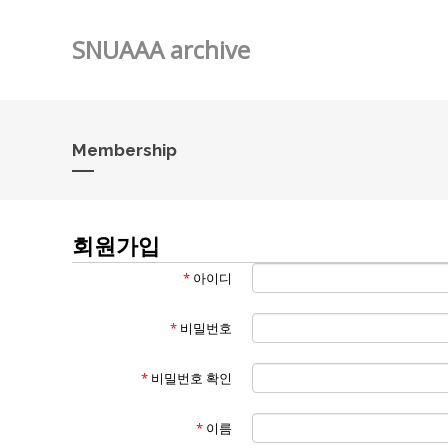
SNUAAA archive
Membership
회원가입
*
아이디
*
비밀번호
*
비밀번호 확인
*
이름