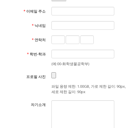
*
이메일 주소
*
닉네임
*
연락처
*
학번-학과
(예:00-화학생물공학부)
프로필 사진
파일 용량 제한: 1.00GB, 가로 제한 길이: 90px,
세로 제한 길이: 90px
자기소개