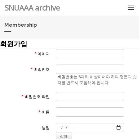
메뉴 건너뛰기
SNUAAA archive
Membership
회원가입
*
아이디
*
비밀번호
비밀번호는 6자리 이상이어야 하며 영문과 숫
자를 반드시 포함해야 합니다.
*
비밀번호 확인
*
이름
생일