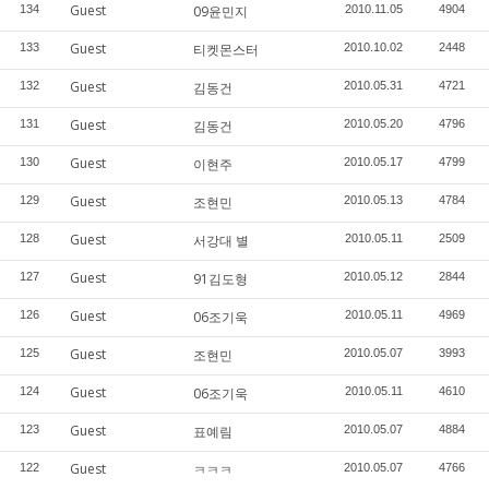
Guest
134
09윤민지
2010.11.05
4904
Guest
133
티켓몬스터
2010.10.02
2448
Guest
132
김동건
2010.05.31
4721
Guest
131
김동건
2010.05.20
4796
Guest
130
이현주
2010.05.17
4799
Guest
129
조현민
2010.05.13
4784
Guest
128
서강대 별
2010.05.11
2509
Guest
127
91김도형
2010.05.12
2844
Guest
126
06조기욱
2010.05.11
4969
Guest
125
조현민
2010.05.07
3993
Guest
124
06조기욱
2010.05.11
4610
Guest
123
표예림
2010.05.07
4884
Guest
122
ㅋㅋㅋ
2010.05.07
4766